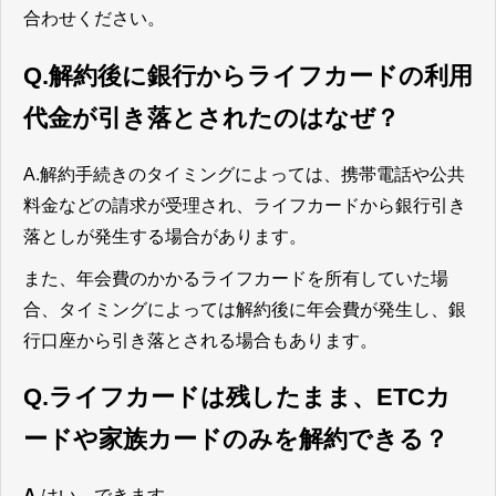
合わせください。
Q.解約後に銀行からライフカードの利用
代金が引き落とされたのはなぜ？
A.解約手続きのタイミングによっては、携帯電話や公共
料金などの請求が受理され、ライフカードから銀行引き
落としが発生する場合があります。
また、年会費のかかるライフカードを所有していた場
合、タイミングによっては解約後に年会費が発生し、銀
行口座から引き落とされる場合もあります。
Q.ライフカードは残したまま、ETCカ
ードや家族カードのみを解約できる？
A.
はい、できます。