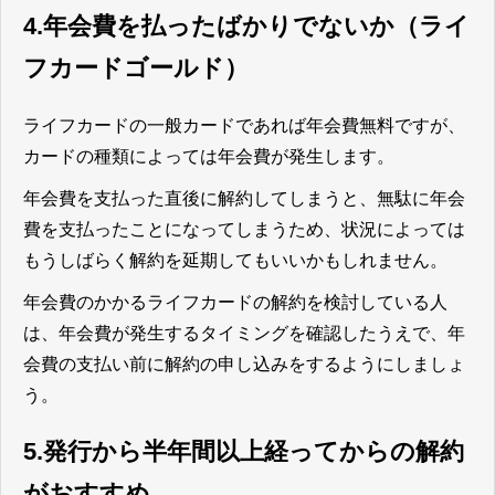
4.年会費を払ったばかりでないか（ライ
フカードゴールド）
ライフカードの一般カードであれば年会費無料ですが、
カードの種類によっては年会費が発生します。
年会費を支払った直後に解約してしまうと、無駄に年会
費を支払ったことになってしまうため、状況によっては
もうしばらく解約を延期してもいいかもしれません。
年会費のかかるライフカードの解約を検討している人
は、年会費が発生するタイミングを確認したうえで、年
会費の支払い前に解約の申し込みをするようにしましょ
う。
5.発行から半年間以上経ってからの解約
がおすすめ