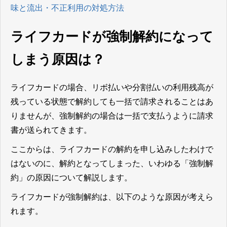
味と流出・不正利用の対処方法
ライフカードが強制解約になって
しまう原因は？
ライフカードの場合、リボ払いや分割払いの利用残高が
残っている状態で解約しても一括で請求されることはあ
りませんが、強制解約の場合は一括で支払うように請求
書が送られてきます。
ここからは、ライフカードの解約を申し込みしたわけで
はないのに、解約となってしまった、いわゆる「強制解
約」の原因について解説します。
ライフカードが強制解約は、以下のような原因が考えら
れます。