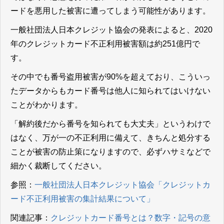
ードを悪用した被害に遭ってしまう可能性があります。
一般社団法人日本クレジット協会の発表によると、2020
年のクレジットカード不正利用被害額は約251億円で
す。
その中でも番号盗用被害が90%を超えており、こういっ
たデータからもカード番号は他人に知られてはいけない
ことがわかります。
「解約後だから番号を知られても大丈夫」というわけで
はなく、万が一の不正利用に備えて、きちんと処分する
ことが被害の防止策になりますので、必ずハサミなどで
細かく裁断してください。
参照：
一般社団法人日本クレジット協会「クレジットカ
ード不正利用被害の集計結果について」
関連記事：
クレジットカード番号とは？数字・記号の意