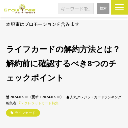
本記事はプロモーションを含みます
TOP
特集記事
ライフカードの解約方法とは？
基礎知識
解約前に確認するべき8つのチ
カードレビュー
ェックポイント
2024-07-16
（更新：
2024-07-16
）
人気クレジットカードランキング
編集者
クレジットカード特集
ライフカード