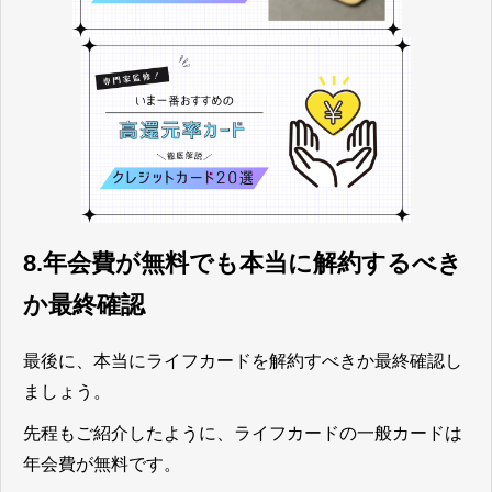
8.年会費が無料でも本当に解約するべき
か最終確認
最後に、本当にライフカードを解約すべきか最終確認し
ましょう。
先程もご紹介したように、ライフカードの一般カードは
年会費が無料です。