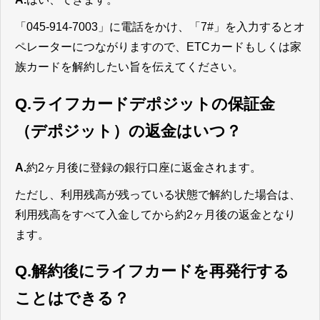
「045-914-7003」に電話をかけ、「7#」を入力するとオ
ペレーターにつながりますので、ETCカードもしくは家
族カードを解約したい旨を伝えてください。
Q.ライフカードデポジットの保証金
（デポジット）の返金はいつ？
A.
約2ヶ月後に登録の銀行口座に返金されます。
ただし、利用残高が残っている状態で解約した場合は、
利用残高をすべて入金してから約2ヶ月後の返金となり
ます。
Q.解約後にライフカードを再発行する
ことはできる？