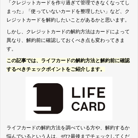
「クレジットカードを作り過ぎて管理できなくなってし
まった」「使っていないカードを整理したい」など、ク
レジットカードを解約したいことがあるかと思います。
しかし、クレジットカードの解約方法はカードによって
異なり、解約前に確認しておくべき点も変わってきま
す。
この記事では、ライフカードの解約方法と解約前に確認
するべきチェックポイントをご紹介します。
ライフカードの解約方法を調べている方や、解約するか
悩んでいるという人は、ぜひ最後までチェックしてくだ