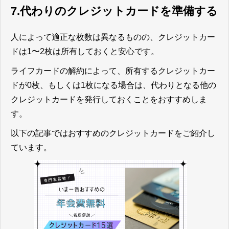
7.代わりのクレジットカードを準備する
人によって適正な枚数は異なるものの、クレジットカー
ドは1〜2枚は所有しておくと安心です。
ライフカードの解約によって、所有するクレジットカー
ドが0枚、もしくは1枚になる場合は、代わりとなる他の
クレジットカードを発行しておくことをおすすめしま
す。
以下の記事ではおすすめのクレジットカードをご紹介し
ています。