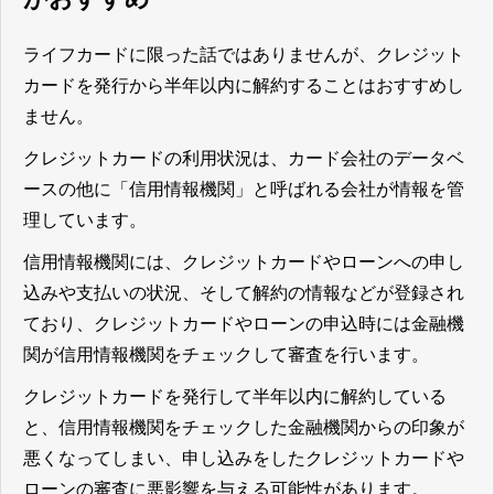
ライフカードに限った話ではありませんが、クレジット
カードを発行から半年以内に解約することはおすすめし
ません。
クレジットカードの利用状況は、カード会社のデータベ
ースの他に「信用情報機関」と呼ばれる会社が情報を管
理しています。
信用情報機関には、クレジットカードやローンへの申し
込みや支払いの状況、そして解約の情報などが登録され
ており、クレジットカードやローンの申込時には金融機
関が信用情報機関をチェックして審査を行います。
クレジットカードを発行して半年以内に解約している
と、信用情報機関をチェックした金融機関からの印象が
悪くなってしまい、申し込みをしたクレジットカードや
ローンの審査に悪影響を与える可能性があります。