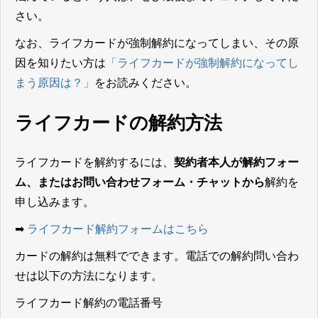
さい。
なお、ライフカードが強制解約になってしまい、その原
因を知りたい方は
「ライフカードが強制解約になってし
まう原因は？」
をお読みください。
ライフカードの解約方法
ライフカードを解約するには、
契約者本人が解約フォー
ム、またはお問い合わせフォーム・チャットから
解約を
申し込みます。
➡
ライフカード解約フォームはこちら
カードの解約は無料でできます。電話での解約問い合わ
せは以下の方法になります。
ライフカード解約の電話番号