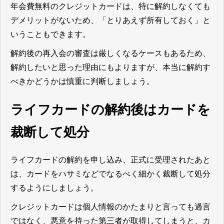
年会費無料のクレジットカードは、特に解約しなくても
デメリットがないため、「とりあえず所有しておく」と
いうこともできます。
解約後の再入会の審査は厳しくなるケースもあるため、
解約したいと思った理由にもよりますが、本当に解約す
べきかどうかは慎重に判断しましょう。
ライフカードの解約後はカードを
裁断して処分
ライフカードの解約を申し込み、正式に受理されたあと
は、カードをハサミなどでなるべく細かく裁断して処分
するようにしましょう。
クレジットカードは個人情報のかたまりと言っても過言
ではなく、悪意を持った第三者が取得してしまうと、カ