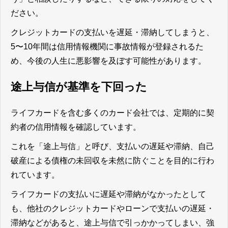
ださい。
クレジットカードの支払いを遅延・滞納してしまうと、
5〜10年間は信用情報機関に事故情報が登録されるた
め、今後の人生に悪影響を及ぼす可能性があります。
途上与信が基準を下回った
ライフカードを含む多くのカード会社では、定期的に契
約者の信用情報を確認しています。
これを「途上与信」と呼び、支払いの遅延や滞納、自己
破産による債権の未回収を未然に防ぐことを目的に行わ
れています。
ライフカードの支払いに遅延や滞納がなかったとして
も、他社のクレジットカードやローンで支払いの遅延・
滞納などがあると、途上与信で引っかかってしまい、強