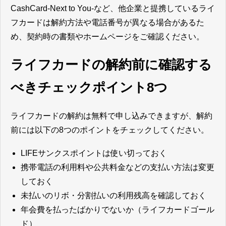
CashCard-Next to You-など、他企業と提携しているライ
フカードは解約方法や電話番号が異なる場合があるた
め、契約時の書類やホームページをご確認ください。
ライフカードの解約前に確認する
べきチェックポイント8つ
ライフカードの解約は無料で申し込みできますが、解約
前には以下の8つのポイントをチェックしてください。
LIFEサンクスポイントは使い切っておく
携帯電話の利用料や公共料金などの支払い方法は変更
しておく
未払いのリボ・分割払いの利用残高を確認しておく
年会費を払ったばかりでないか（ライフカードゴール
ド）