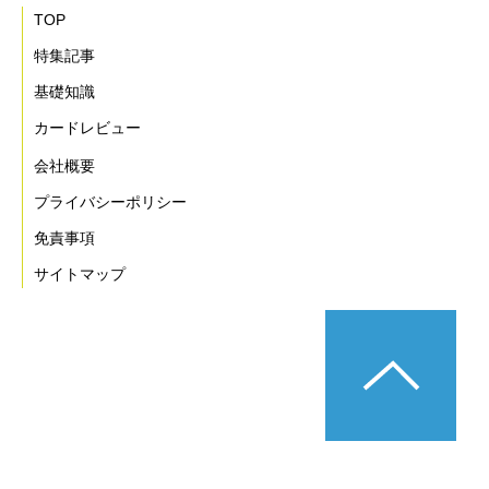
TOP
特集記事
基礎知識
カードレビュー
会社概要
プライバシーポリシー
免責事項
サイトマップ