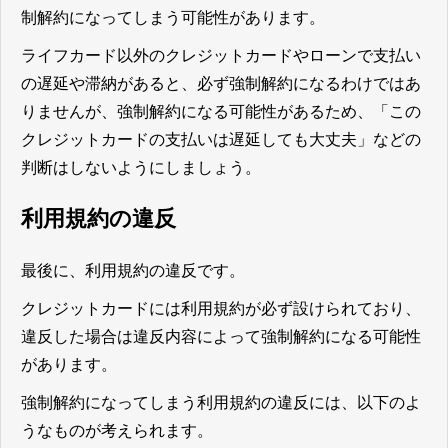
制解約になってしまう可能性があります。
ライフカード以外のクレジットカードやローンで支払い
の遅延や滞納があると、必ず強制解約になるわけではあ
りませんが、強制解約になる可能性があるため、「この
クレジットカードの支払いは遅延しても大丈夫」などの
判断はしないようにしましょう。
利用規約の違反
最後に、利用規約の違反です。
クレジットカードには利用規約が必ず設けられており、
違反した場合は違反内容によって強制解約になる可能性
があります。
強制解約になってしまう利用規約の違反には、以下のよ
うなものが考えられます。