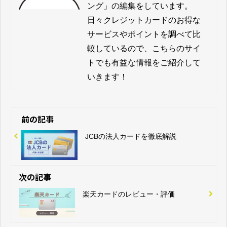
ング」の編集をしています。

日々クレジットカードのお得な
サービスやポイントを調べて比
較しているので、こちらのサイ
トでも有益な情報をご紹介して
いきます！
前の記事
JCBの法人カードを徹底解説
次の記事
楽天カードのレビュー・評価