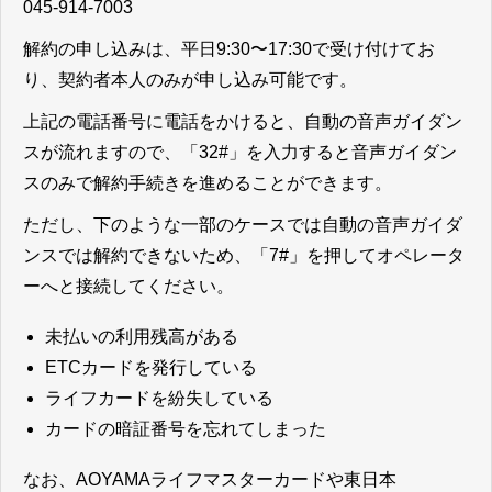
045-914-7003
解約の申し込みは、平日9:30〜17:30で受け付けてお
り、契約者本人のみが申し込み可能です。
上記の電話番号に電話をかけると、自動の音声ガイダン
スが流れますので、「32#」を入力すると音声ガイダン
スのみで解約手続きを進めることができます。
ただし、下のような一部のケースでは自動の音声ガイダ
ンスでは解約できないため、「7#」を押してオペレータ
ーへと接続してください。
未払いの利用残高がある
ETCカードを発行している
ライフカードを紛失している
カードの暗証番号を忘れてしまった
なお、AOYAMAライフマスターカードや東日本