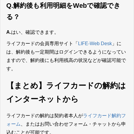
Q.解約後も利用明細をWebで確認でき
る？
A.
はい、確認できます。
ライフカードの会員専用サイト「
LIFE-Web Desk
」に
は、解約後も一定期間はログインできるようになってい
ますので、解約後にも利用残高の状況などが確認可能で
す。
【まとめ】ライフカードの解約は
インターネットから
ライフカードの解約は契約者本人が
ライフカード解約フ
ォーム
、またはお問い合わせフォーム・チャットから申
込むことが可能です。