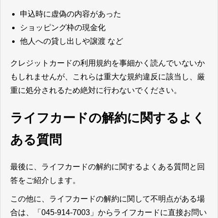
申込時に虚偽の内容があった
ショッピング枠の現金化
他人への貸し出しや譲渡 など
クレジットカードの利用規約を事細かく読んでいないか
もしれませんが、これらは重大な規約違反に該当し、厳
重に処分されるため絶対に行わないでください。
ライフカードの解約に関するよく
ある質問
最後に、ライフカードの解約に関するよくある質問と回
答をご紹介します。
この他に、ライフカードの解約に関して不明点がある場
合は、「045-914-7003」からライフカードに直接お問い