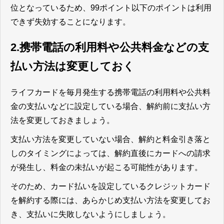
位となっているため、99ポイント以下のポイントは利用
できず失効することになります。
2.携帯電話の利用料や公共料金などの支
払い方法は変更しておく
ライフカードを毎月発生する携帯電話の利用料や公共料
金の支払いなどに設定している場合、解約前に支払い方
法を変更しておきましょう。
支払い方法を変更していない場合、解約と料金引き落と
しのタイミングによっては、解約直後にカードへの請求
が発生し、料金の未払いが起こる可能性があります。
そのため、カード払いを設定しているクレジットカード
を解約する際には、あらかじめ支払い方法を変更してお
き、支払いに失敗しないようにしましょう。