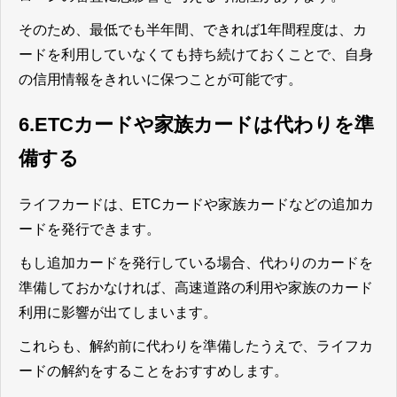
そのため、最低でも半年間、できれば1年間程度は、カ
ードを利用していなくても持ち続けておくことで、自身
の信用情報をきれいに保つことが可能です。
6.ETCカードや家族カードは代わりを準
備する
ライフカードは、ETCカードや家族カードなどの追加カ
ードを発行できます。
もし追加カードを発行している場合、代わりのカードを
準備しておかなければ、高速道路の利用や家族のカード
利用に影響が出てしまいます。
これらも、解約前に代わりを準備したうえで、ライフカ
ードの解約をすることをおすすめします。