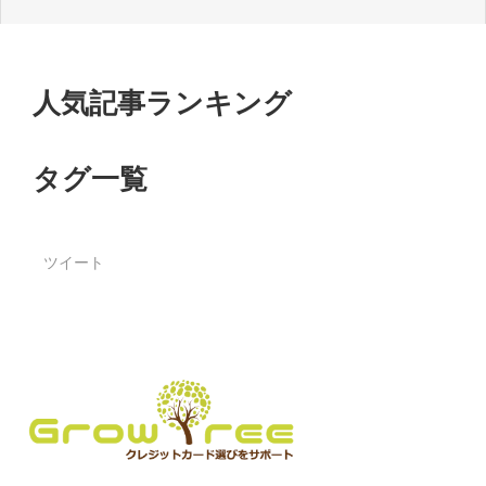
人気記事ランキング
タグ一覧
ツイート