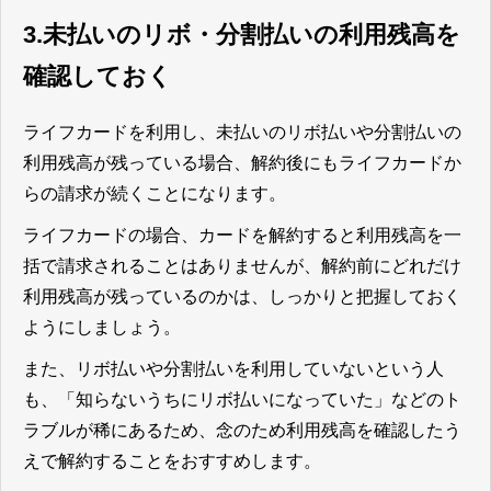
3.未払いのリボ・分割払いの利用残高を
確認しておく
ライフカードを利用し、未払いのリボ払いや分割払いの
利用残高が残っている場合、解約後にもライフカードか
らの請求が続くことになります。
ライフカードの場合、カードを解約すると利用残高を一
括で請求されることはありませんが、解約前にどれだけ
利用残高が残っているのかは、しっかりと把握しておく
ようにしましょう。
また、リボ払いや分割払いを利用していないという人
も、「知らないうちにリボ払いになっていた」などのト
ラブルが稀にあるため、念のため利用残高を確認したう
えで解約することをおすすめします。