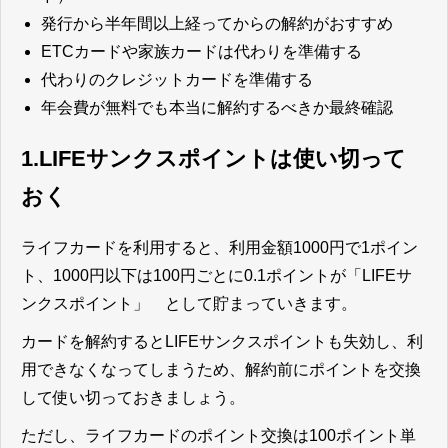
発行から半年間以上経ってからの解約がおすすめ
ETCカードや家族カードは代わりを準備する
代わりのクレジットカードを準備する
年会費が無料でも本当に解約するべきか最終確認
1.LIFEサンクスポイントは使い切って
おく
ライフカードを利用すると、利用金額1000円で1ポイン
ト、1000円以下は100円ごとに0.1ポイントが「LIFEサ
ンクスポイント」 として貯まっていきます。
カードを解約するとLIFEサンクスポイントも失効し、利
用できなくなってしまうため、解約前にポイントを交換
して使い切っておきましょう。
ただし、ライフカードのポイント交換は100ポイント単