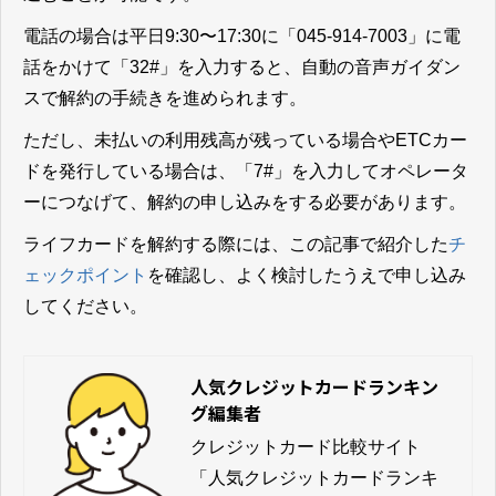
電話の場合は平日9:30〜17:30に「045-914-7003」に電
話をかけて「32#」を入力すると、自動の音声ガイダン
スで解約の手続きを進められます。
ただし、未払いの利用残高が残っている場合やETCカー
ドを発行している場合は、「7#」を入力してオペレータ
ーにつなげて、解約の申し込みをする必要があります。
ライフカードを解約する際には、この記事で紹介した
チ
ェックポイント
を確認し、よく検討したうえで申し込み
してください。
人気クレジットカードランキン
グ編集者
クレジットカード比較サイト
「人気クレジットカードランキ