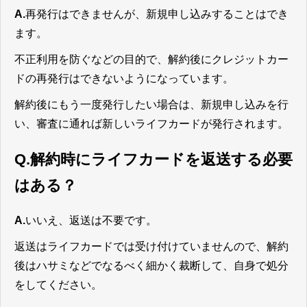
A.
再発行はできませんが、新規申し込みすることはでき
ます。
不正利用を防ぐなどの目的で、解約後にクレジットカー
ドの再発行はできないようになっています。
解約後にもう一度発行したい場合は、新規申し込みを行
い、審査に通れば新しいライフカードが発行されます。
Q.解約時にライフカードを返送する必要
はある？
A.
いいえ、返送は不要です。
返送はライフカードでは受け付けていませんので、解約
後はハサミなどでなるべく細かく裁断して、自身で処分
をしてください。