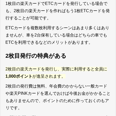
1枚目の楽天カードでETCカードを発行している場合で
も、2枚目の楽天カードを作ればもう1枚ETCカードを発
行することが可能です。
ETCカードを複数枚利用するシーンはあまり多くはあり
ませんが、車を2台保有している場合はどちらの車でも
ETCを利用できるなどのメリットがあります。
2枚目発行の特典がある
2枚目の楽天カードを発行し、実際に利用すると全員に
1,000ポイント
が進呈されます。
2枚目の発行費は無料、年会費のかからない一般カード
や楽天PINKカードを選んでおけば今後お金がかかること
もありませんので、ポイントのために作っておくのもア
リです。