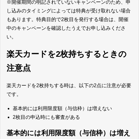
※開催期間の明記されていないキャンペーンのため、申
し込みのタイミングによっては特典が受け取れない場合
もあります。特典目的で2枚目を発行する場合は、開催
中のキャンペーンを確認したうえでお申し込みくださ
い。
楽天カードを2枚持ちするときの
注意点
楽天カードを2枚持ちする時は、以下の2点に注意が必要
です。
基本的には利用限度額（与信枠）は増えない
2枚目の申込時にも審査がある
基本的には利用限度額（与信枠）は増え