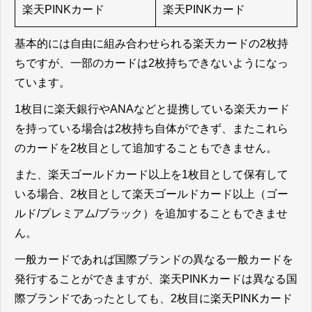
楽天PINKカード
楽天PINKカード
基本的には自由に組み合わせられる楽天カードの2枚持
ちですが、一部のカードは2枚持ちできないようになっ
ています。
1枚目に楽天銀行やANAなどと提携している楽天カード
を持っている場合は2枚持ち自体ができず、またこれら
のカードを2枚目として追加することもできません。
また、楽天ゴールドカード以上を1枚目として保有して
いる場合、2枚目として楽天ゴールドカード以上（ゴー
ルド/プレミアム/ブラック）を追加することもできませ
ん。
一般カードであれば国際ブランドの異なる一般カードを
発行することができますが、楽天PINKカードは異なる国
際ブランドであったとしても、2枚目に楽天PINKカード