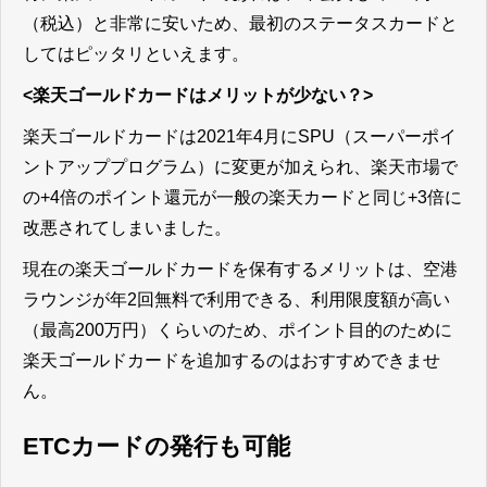
（税込）と非常に安いため、最初のステータスカードと
してはピッタリといえます。
<楽天ゴールドカードはメリットが少ない？>
楽天ゴールドカードは2021年4月にSPU（スーパーポイ
ントアッププログラム）に変更が加えられ、楽天市場で
の+4倍のポイント還元が一般の楽天カードと同じ+3倍に
改悪されてしまいました。
現在の楽天ゴールドカードを保有するメリットは、空港
ラウンジが年2回無料で利用できる、利用限度額が高い
（最高200万円）くらいのため、ポイント目的のために
楽天ゴールドカードを追加するのはおすすめできませ
ん。
ETCカードの発行も可能