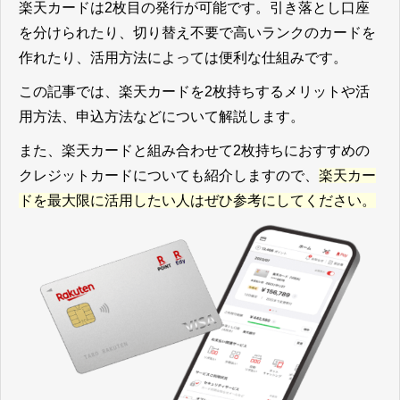
楽天カードは2枚目の発行が可能です。引き落とし口座
を分けられたり、切り替え不要で高いランクのカードを
作れたり、活用方法によっては便利な仕組みです。
この記事では、楽天カードを2枚持ちするメリットや活
用方法、申込方法などについて解説します。
また、楽天カードと組み合わせて2枚持ちにおすすめの
クレジットカードについても紹介しますので、
楽天カー
ドを最大限に活用したい人はぜひ参考にしてください。