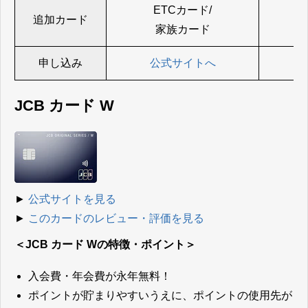
ETCカード/
追加カード
家族カード
申し込み
公式サイトへ
JCB カード W
►
公式サイトを見る
►
このカードのレビュー・評価を見る
＜JCB カード Wの特徴・ポイント＞
入会費・年会費が永年無料！
ポイントが貯まりやすいうえに、ポイントの使用先が