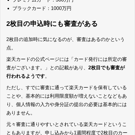
ブラックカード：1000万円
2枚目の申込時にも審査がある
2枚目の追加時に気になるのが、審査はあるのかという
点。
楽天カードの公式ページには「カード発行には所定の審
査がございます。」との記載があり、
2枚目でも審査が
行われるようです
。
ただし、すでに審査に通って楽天カードを保有している
ことや、基本的には利用限度額が増えないことなどもあ
り、個人情報の入力や身分証の提出の必要は基本的には
ありません。
元々審査に通りやすいとされている楽天カードというこ
ともありますが、申し込みから1週間程度で2枚目のカー