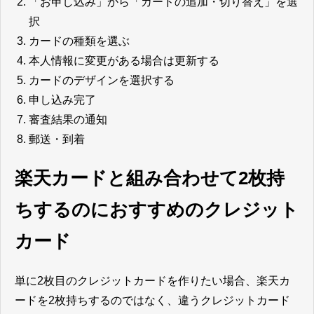
「お申し込み」から「カードの追加・切り替え」を選
択
カードの種類を選ぶ
本人情報に変更がある場合は更新する
カードのデザインを選択する
申し込み完了
審査結果の通知
郵送・到着
楽天カードと組み合わせて2枚持
ちするのにおすすめのクレジット
カード
単に2枚目のクレジットカードを作りたい場合、楽天カ
ードを2枚持ちするのではなく、違うクレジットカード