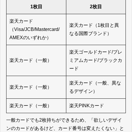
1枚目
2枚目
楽天カード
楽天カード（1枚目と異
（Visa/JCB/Mastercard/
なる国際ブランド）
AMEXのいずれか）
楽天ゴールドカード/プレ
楽天カード（一般）
ミアムカード/ブラックカ
ード
楽天カード（一般、異な
楽天カード（一般）
るデザイン）
楽天カード（一般）
楽天PINKカード
一般カードでも2枚持ちができるため、「欲しいデザイ
ンのカードがあるけど、カード番号は変えたくない」と