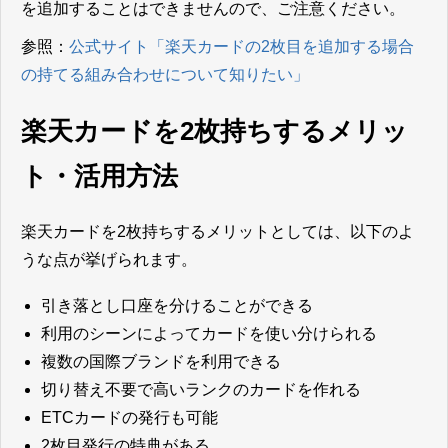
を追加することはできませんので、ご注意ください。
参照：
公式サイト「楽天カードの2枚目を追加する場合
の持てる組み合わせについて知りたい」
楽天カードを2枚持ちするメリッ
ト・活用方法
楽天カードを2枚持ちするメリットとしては、以下のよ
うな点が挙げられます。
引き落とし口座を分けることができる
利用のシーンによってカードを使い分けられる
複数の国際ブランドを利用できる
切り替え不要で高いランクのカードを作れる
ETCカードの発行も可能
2枚目発行の特典がある