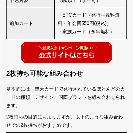
申込対象
18歳以上（学生可）
・ETCカード（発行手数料無
追加カード
料・年会費550円(税込)）
・家族カード（永年無料）
2枚持ち可能な組み合わせ
基本的には、楽天カードで発行されているほとんどのカ
ードの種類、デザイン、国際ブランドを組み合わせられ
ます。
2枚持ちの目的にもよりますが、以下のような組み合わ
せでの2枚持ちがおすすめです。