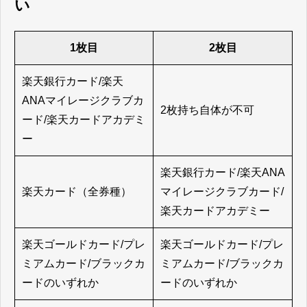
い
1枚目
2枚目
楽天銀行カード/楽天
ANAマイレージクラブカ
2枚持ち自体が不可
ード/楽天カードアカデミ
ー
楽天銀行カード/楽天ANA
楽天カード（全券種）
マイレージクラブカード/
楽天カードアカデミー
楽天ゴールドカード/プレ
楽天ゴールドカード/プレ
ミアムカード/ブラックカ
ミアムカード/ブラックカ
ードのいずれか
ードのいずれか