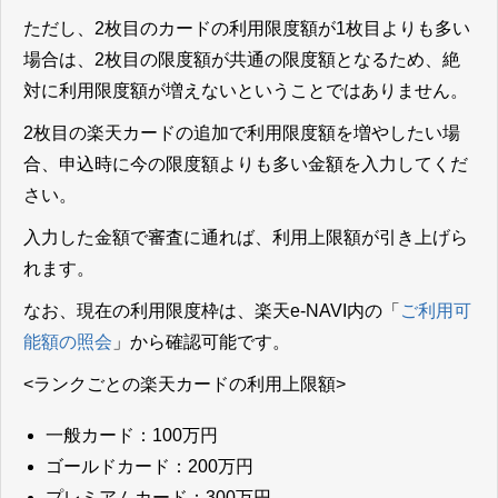
ただし、2枚目のカードの利用限度額が1枚目よりも多い
場合は、2枚目の限度額が共通の限度額となるため、絶
対に利用限度額が増えないということではありません。
2枚目の楽天カードの追加で利用限度額を増やしたい場
合、申込時に今の限度額よりも多い金額を入力してくだ
さい。
入力した金額で審査に通れば、利用上限額が引き上げら
れます。
なお、現在の利用限度枠は、楽天e-NAVI内の「
ご利用可
能額の照会
」から確認可能です。
<ランクごとの楽天カードの利用上限額>
一般カード：100万円
ゴールドカード：200万円
プレミアムカード：300万円