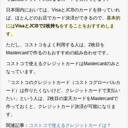
日本国内においては、VisaとJCBのカードを持っていれ
ば、ほとんどのお店でカード決済ができるので、
基本的
には
VisaとJCBで2枚持ち
をすることをおすすめしま
す。
ただし、コストコをよく利用する人は、2枚目を
Mastercardで作るのもおすすめの組み合わせです。
コストコで使えるクレジットカードはMastercardのみと
なっています。
「コストコのクレジットカード（コストコグローバルカ
ード）は作りたくないけど、クレジットカードで支払い
たい」という人は、2枚目の楽天カードをMastercardで
作っておくと、クレジットカード決済が可能になりま
す。
関連記事：
コストコで使えるクレジットカードは？