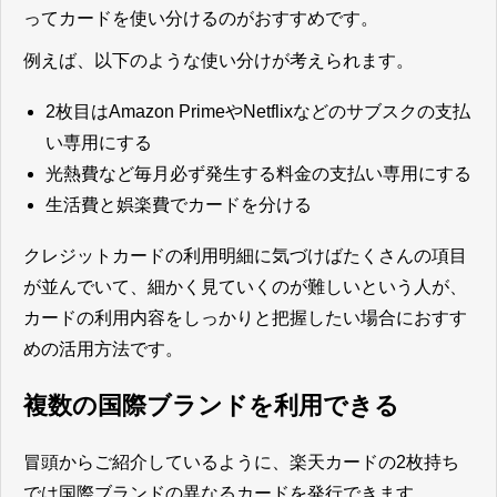
ってカードを使い分けるのがおすすめです。
例えば、以下のような使い分けが考えられます。
2枚目はAmazon PrimeやNetflixなどのサブスクの支払
い専用にする
光熱費など毎月必ず発生する料金の支払い専用にする
生活費と娯楽費でカードを分ける
クレジットカードの利用明細に気づけばたくさんの項目
が並んでいて、細かく見ていくのが難しいという人が、
カードの利用内容をしっかりと把握したい場合におすす
めの活用方法です。
複数の国際ブランドを利用できる
冒頭からご紹介しているように、楽天カードの2枚持ち
では国際ブランドの異なるカードを発行できます。