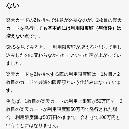
ない
楽天カードの2枚持ちで注意が必要なのが、2枚目の楽天
カードを発行しても
基本的には利用限度額（与信枠）は
増えない
点です。
SNSを見てみると、「利用限度額が増えると思って申し
込みしたのに変わらなかった」といった声が上がってい
ました。
楽天カードを2枚持ちする際の利用限度額は、1枚目と2
枚目のカードで共通の限度額という仕組みになっていま
す。
例えば、1枚目の楽天カードの利用上限額が50万円で、2
枚目の楽天カードが利用限度額50万円で発行された場
合、利用限度額は50万円のままで、合わせて100万円と
いうことにはなりません。