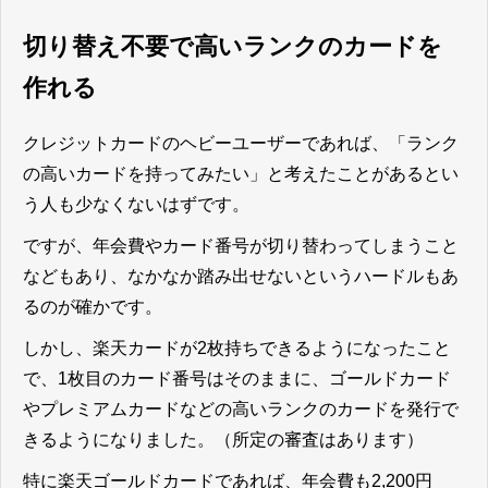
切り替え不要で高いランクのカードを
作れる
クレジットカードのヘビーユーザーであれば、「ランク
の高いカードを持ってみたい」と考えたことがあるとい
う人も少なくないはずです。
ですが、年会費やカード番号が切り替わってしまうこと
などもあり、なかなか踏み出せないというハードルもあ
るのが確かです。
しかし、楽天カードが2枚持ちできるようになったこと
で、1枚目のカード番号はそのままに、ゴールドカード
やプレミアムカードなどの高いランクのカードを発行で
きるようになりました。（所定の審査はあります）
特に楽天ゴールドカードであれば、年会費も2,200円