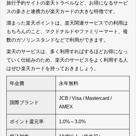
旅行予約サイトの楽天トラベルなど、お得になるサービ
スの多さと連携力が楽天カードの大きな特徴です。
溜まった楽天ポイントは、楽天関連サービスでの利用は
もちろんのこと、マクドナルドやファミリーマート、複
数のガソリンスタンドなどで利用ができます。
楽天のサービスは、多く利用すればするほどお得になっ
ていく仕組みのため、楽天のサービスをよく利用する人
はぜひ楽天カードを持っておきましょう。
年会費
永年無料
JCB / Visa / Mastercard /
国際ブランド
AMEX
ポイント還元率
1.0%～3.0%