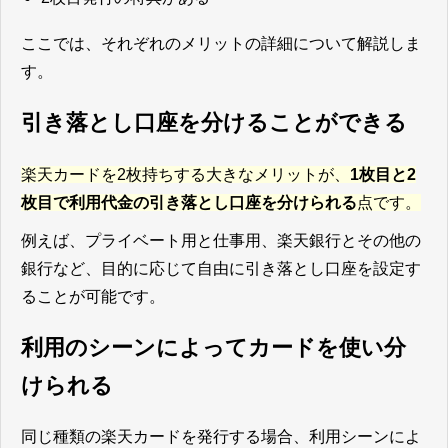
ここでは、それぞれのメリットの詳細について解説しま
す。
引き落とし口座を分けることができる
楽天カードを2枚持ちする大きなメリットが、
1枚目と2
枚目で利用代金の引き落とし口座を分けられる
点です。
例えば、プライベート用と仕事用、楽天銀行とその他の
銀行など、目的に応じて自由に引き落とし口座を設定す
ることが可能です。
利用のシーンによってカードを使い分
けられる
同じ種類の楽天カードを発行する場合、利用シーンによ