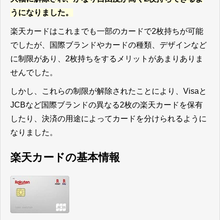
うになりました。
楽天カードはこれまでも一部のカードで2枚持ちが可能
でしたが、国際ブランドやカードの種類、デザインなど
に制限があり、2枚持ちをするメリットがあまりありま
せんでした。
しかし、これらの制限が解除されたことにより、Visaと
JCBなど国際ブランドの異なる2枚の楽天カードを保有
したり、決済の用途によってカードを分けられるように
なりました。
楽天カードの基本情報