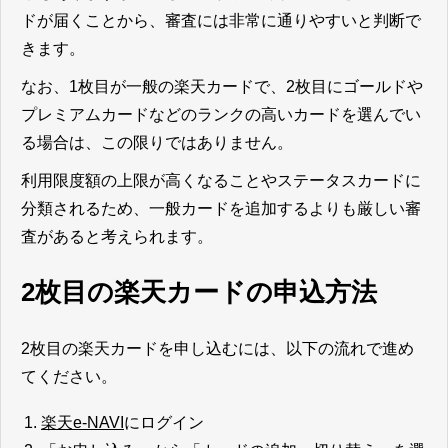
ドが届くことから、審査には非常に通りやすいと判断で
きます。
なお、1枚目が一般の楽天カードで、2枚目にゴールドや
プレミアムカードなどのランクの高いカードを選んでい
る場合は、この限りではありません。
利用限度額の上限が高くなることやステータスカードに
分類されるため、一般カードを追加するよりも厳しい審
査があると考えられます。
2枚目の楽天カードの申込方法
2枚目の楽天カードを申し込むには、以下の流れで進め
てください。
楽天e-NAVI
にログイン