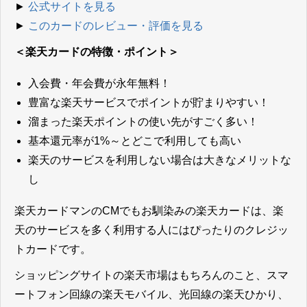
►
公式サイトを見る
►
このカードのレビュー・評価を見る
＜楽天カードの特徴・ポイント＞
入会費・年会費が永年無料！
豊富な楽天サービスでポイントが貯まりやすい！
溜まった楽天ポイントの使い先がすごく多い！
基本還元率が1%～とどこで利用しても高い
楽天のサービスを利用しない場合は大きなメリットな
し
楽天カードマンのCMでもお馴染みの楽天カードは、楽
天のサービスを多く利用する人にはぴったりのクレジッ
トカードです。
ショッピングサイトの楽天市場はもちろんのこと、スマ
ートフォン回線の楽天モバイル、光回線の楽天ひかり、