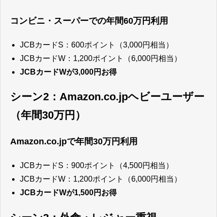
コンビニ・スーパーでの年間60万円利用
JCBカードS：600ポイント（3,000円相当）
JCBカードW：1,200ポイント（6,000円相当）
JCBカードWが3,000円お得
シーン2：Amazon.co.jpヘビーユーザー
（年間30万円）
Amazon.co.jpで年間30万円利用
JCBカードS：900ポイント（4,500円相当）
JCBカードW：1,200ポイント（6,000円相当）
JCBカードWが1,500円お得