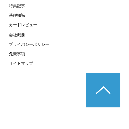
特集記事
基礎知識
カードレビュー
会社概要
プライバシーポリシー
免責事項
サイトマップ