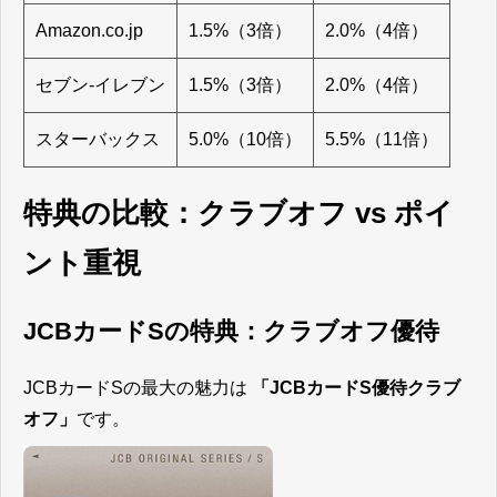
Amazon.co.jp
1.5%（3倍）
2.0%（4倍）
セブン-イレブン
1.5%（3倍）
2.0%（4倍）
スターバックス
5.0%（10倍）
5.5%（11倍）
特典の比較：クラブオフ vs ポイ
ント重視
JCBカードSの特典：クラブオフ優待
JCBカードSの最大の魅力は
「JCBカードS優待クラブ
オフ」
です。