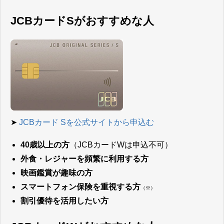
JCBカードSがおすすめな人
➤
JCBカード Sを公式サイトから申込む
40歳以上の方
（JCBカードWは申込不可）
外食・レジャーを頻繁に利用する方
映画鑑賞が趣味の方
スマートフォン保険を重視する方
（※）
割引優待を活用したい方