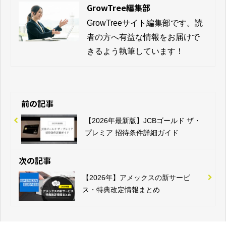
GrowTree編集部
GrowTreeサイト編集部です。読
者の方へ有益な情報をお届けで
きるよう執筆しています！
前の記事
【2026年最新版】JCBゴールド ザ・
プレミア 招待条件詳細ガイド
次の記事
【2026年】アメックスの新サービ
ス・特典改定情報まとめ