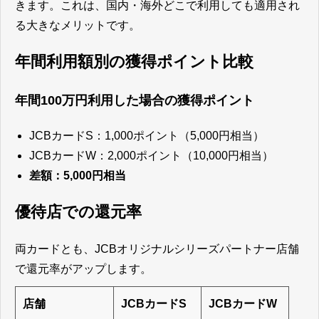
きます。これは、国内・海外どこで利用しても適用され
る大きなメリットです。
年間利用額別の獲得ポイント比較
年間100万円利用した場合の獲得ポイント
JCBカードS：1,000ポイント（5,000円相当）
JCBカードW：2,000ポイント（10,000円相当）
差額：5,000円相当
優待店での還元率
両カードとも、JCBオリジナルシリーズパートナー店舗
で還元率がアップします。
店舗
JCBカードS
JCBカードW