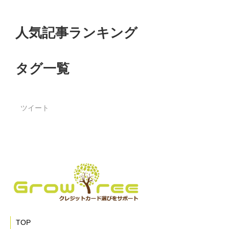
人気記事ランキング
タグ一覧
ツイート
TOP