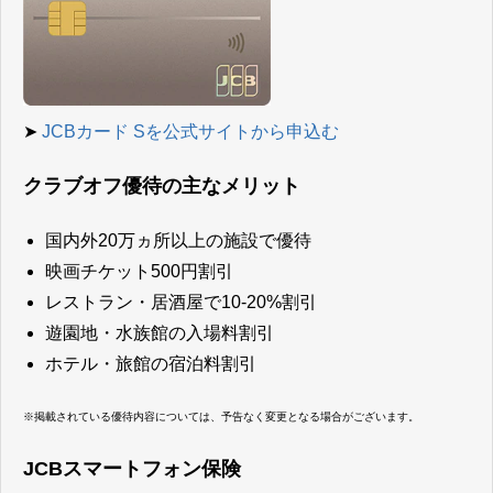
➤
JCBカード Sを公式サイトから申込む
クラブオフ優待の主なメリット
国内外20万ヵ所以上の施設で優待
映画チケット500円割引
レストラン・居酒屋で10-20%割引
遊園地・水族館の入場料割引
ホテル・旅館の宿泊料割引
※掲載されている優待内容については、予告なく変更となる場合がございます。
JCBスマートフォン保険