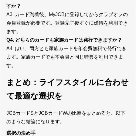
すか？
A3. カード到着後、MyJCBに登録してからクラブオフの
会員登録が必要です。登録完了後すぐに優待を利用でき
ます。
Q4. どちらのカードも家族カードは発行できますか？
A4. はい、両方とも家族カードを年会費無料で発行でき
ます。家族カードでも本会員と同じ特典を利用できま
す。
まとめ：ライフスタイルに合わせ
て最適な選択を
JCBカードSとJCBカードWの比較をまとめると、以下
のような結論になります。
選択の決め手